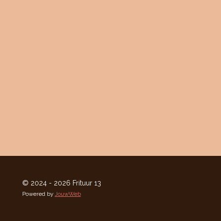
© 2024 - 2026 Frituur 13
Powered by
JouwWeb