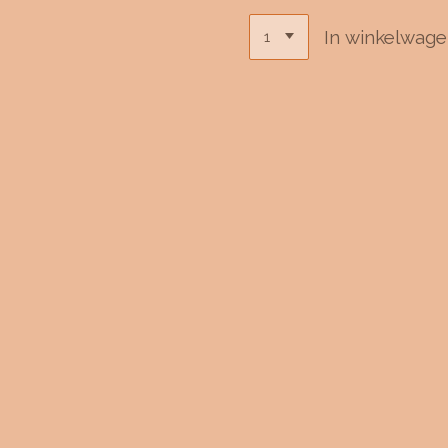
In winkelwag