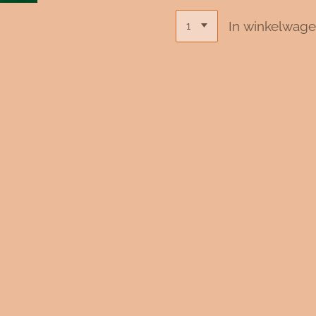
In winkelwag